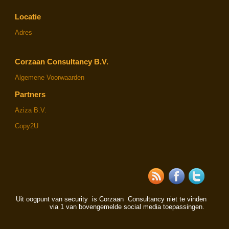
Locatie
Adres
Corzaan Consultancy B.V.
Algemene Voorwaarden
Partners
Aziza B.V.
Copy2U
Uit oogpunt van security is Corzaan Consultancy niet te vinden
via 1 van bovengemelde social media toepassingen.